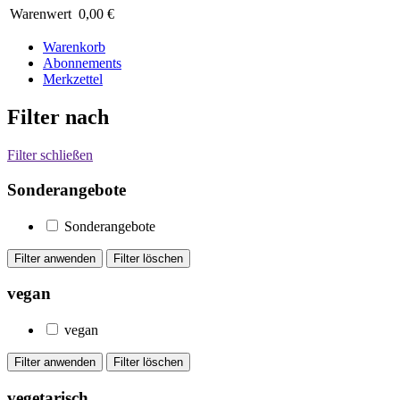
Warenwert
0,00 €
Warenkorb
Abonnements
Merkzettel
Filter nach
Filter schließen
Sonderangebote
Sonderangebote
vegan
vegan
vegetarisch