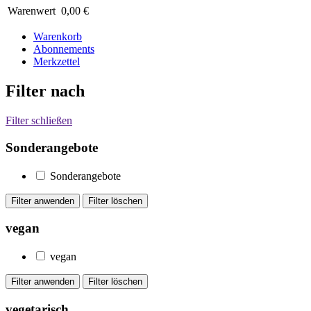
Warenwert
0,00 €
Warenkorb
Abonnements
Merkzettel
Filter nach
Filter schließen
Sonderangebote
Sonderangebote
vegan
vegan
vegetarisch