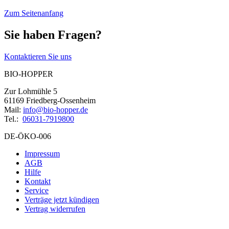
Zum Seitenanfang
Sie haben Fragen?
Kontaktieren Sie uns
BIO-HOPPER
Zur Lohmühle 5
61169 Friedberg-Ossenheim
Mail:
info@bio-hopper.de
Tel.:
06031-7919800
DE-ÖKO-006
Impressum
AGB
Hilfe
Kontakt
Service
Verträge jetzt kündigen
Vertrag widerrufen