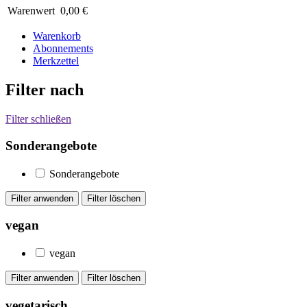
Warenwert
0,00 €
Warenkorb
Abonnements
Merkzettel
Filter nach
Filter schließen
Sonderangebote
Sonderangebote
vegan
vegan
vegetarisch