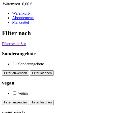
Warenwert
0,00 €
Warenkorb
Abonnements
Merkzettel
Filter nach
Filter schließen
Sonderangebote
Sonderangebote
vegan
vegan
vegetarisch