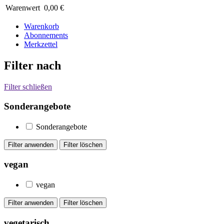
Warenwert
0,00 €
Warenkorb
Abonnements
Merkzettel
Filter nach
Filter schließen
Sonderangebote
Sonderangebote
vegan
vegan
vegetarisch