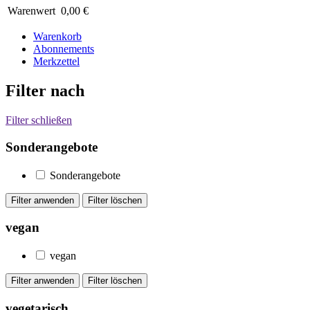
Warenwert
0,00 €
Warenkorb
Abonnements
Merkzettel
Filter nach
Filter schließen
Sonderangebote
Sonderangebote
vegan
vegan
vegetarisch