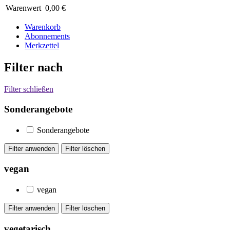
Warenwert
0,00 €
Warenkorb
Abonnements
Merkzettel
Filter nach
Filter schließen
Sonderangebote
Sonderangebote
vegan
vegan
vegetarisch