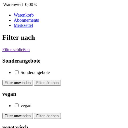
Warenwert
0,00 €
Warenkorb
Abonnements
Merkzettel
Filter nach
Filter schließen
Sonderangebote
Sonderangebote
vegan
vegan
vegetarisch