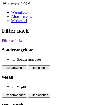
Warenwert
0,00 €
Warenkorb
Abonnements
Merkzettel
Filter nach
Filter schließen
Sonderangebote
Sonderangebote
vegan
vegan
vegetarisch