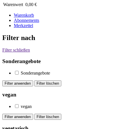
Warenwert
0,00 €
Warenkorb
Abonnements
Merkzettel
Filter nach
Filter schließen
Sonderangebote
Sonderangebote
vegan
vegan
vegetarisch