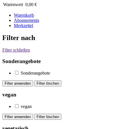
Warenwert
0,00 €
Warenkorb
Abonnements
Merkzettel
Filter nach
Filter schließen
Sonderangebote
Sonderangebote
vegan
vegan
vegetarisch