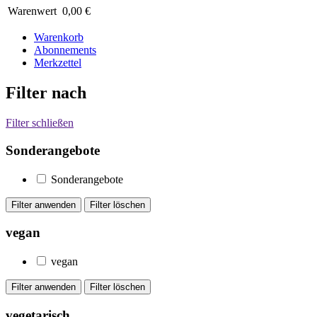
Warenwert
0,00 €
Warenkorb
Abonnements
Merkzettel
Filter nach
Filter schließen
Sonderangebote
Sonderangebote
vegan
vegan
vegetarisch