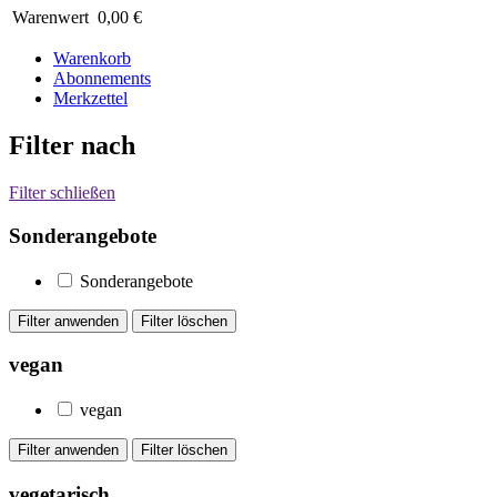
Warenwert
0,00 €
Warenkorb
Abonnements
Merkzettel
Filter nach
Filter schließen
Sonderangebote
Sonderangebote
vegan
vegan
vegetarisch