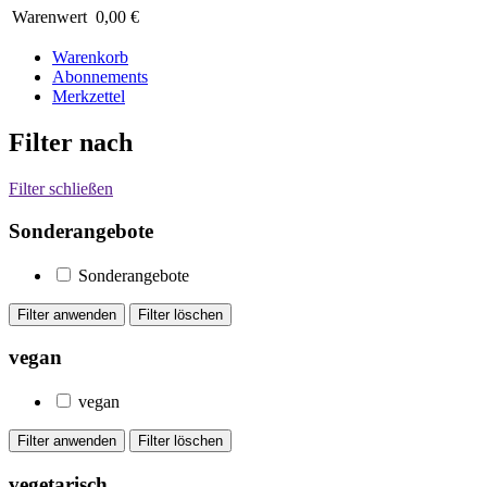
Warenwert
0,00 €
Warenkorb
Abonnements
Merkzettel
Filter nach
Filter schließen
Sonderangebote
Sonderangebote
vegan
vegan
vegetarisch