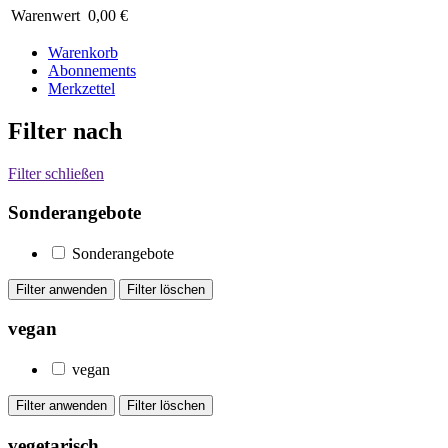
Warenwert
0,00 €
Warenkorb
Abonnements
Merkzettel
Filter nach
Filter schließen
Sonderangebote
Sonderangebote
vegan
vegan
vegetarisch