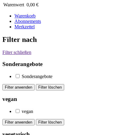
Warenwert
0,00 €
Warenkorb
Abonnements
Merkzettel
Filter nach
Filter schließen
Sonderangebote
Sonderangebote
vegan
vegan
vegetarisch