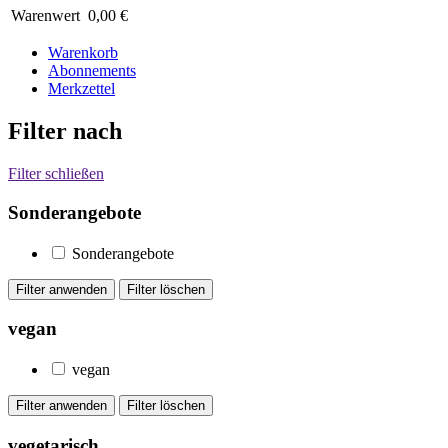
Warenwert
0,00 €
Warenkorb
Abonnements
Merkzettel
Filter nach
Filter schließen
Sonderangebote
Sonderangebote
vegan
vegan
vegetarisch