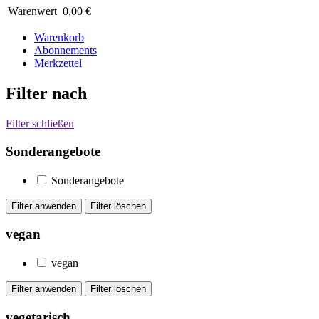
Warenwert
0,00 €
Warenkorb
Abonnements
Merkzettel
Filter nach
Filter schließen
Sonderangebote
Sonderangebote
vegan
vegan
vegetarisch