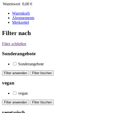
Warenwert
0,00 €
Warenkorb
Abonnements
Merkzettel
Filter nach
Filter schließen
Sonderangebote
Sonderangebote
vegan
vegan
vegetarisch