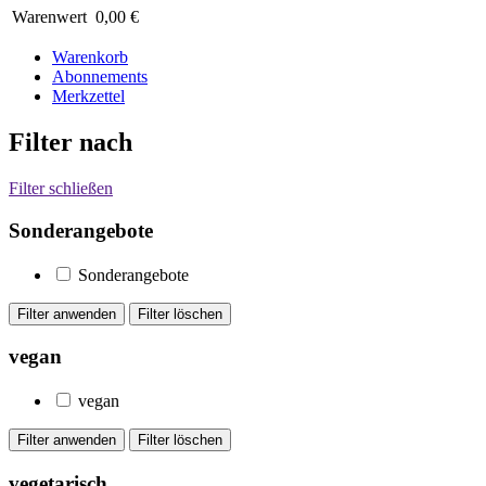
Warenwert
0,00 €
Warenkorb
Abonnements
Merkzettel
Filter nach
Filter schließen
Sonderangebote
Sonderangebote
vegan
vegan
vegetarisch