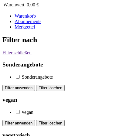
Warenwert
0,00 €
Warenkorb
Abonnements
Merkzettel
Filter nach
Filter schließen
Sonderangebote
Sonderangebote
vegan
vegan
vegetarisch