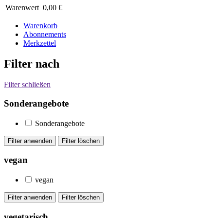
Warenwert
0,00 €
Warenkorb
Abonnements
Merkzettel
Filter nach
Filter schließen
Sonderangebote
Sonderangebote
vegan
vegan
vegetarisch