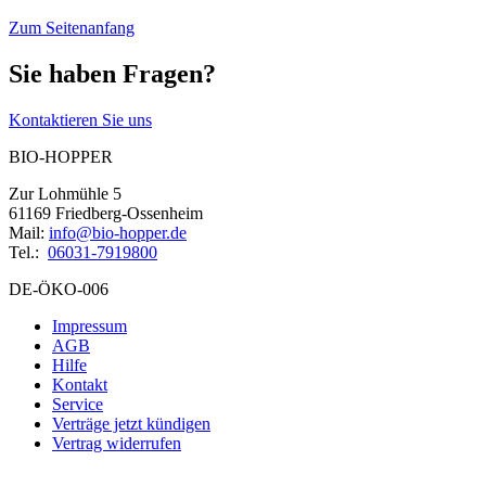
Zum Seitenanfang
Sie haben Fragen?
Kontaktieren Sie uns
BIO-HOPPER
Zur Lohmühle 5
61169 Friedberg-Ossenheim
Mail:
info@bio-hopper.de
Tel.:
06031-7919800
DE-ÖKO-006
Impressum
AGB
Hilfe
Kontakt
Service
Verträge jetzt kündigen
Vertrag widerrufen