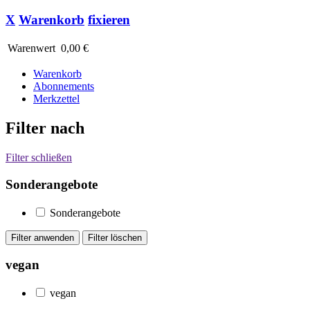
X
Warenkorb
fixieren
Warenwert
0,00 €
Warenkorb
Abonnements
Merkzettel
Filter nach
Filter schließen
Sonderangebote
Sonderangebote
vegan
vegan