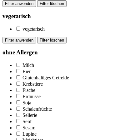
vegetarisch
vegetarisch
ohne Allergen
Milch
Eier
Glutenhaltiges Getreide
Krebstiere
Fische
Erdnüsse
Soja
Schalenfrüchte
Sellerie
Senf
Sesam
Lupine