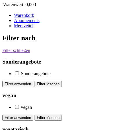
Warenwert
0,00 €
Warenkorb
Abonnements
Merkzettel
Filter nach
Filter schließen
Sonderangebote
Sonderangebote
vegan
vegan
vegetarisch