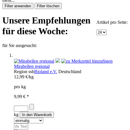
mehr...
Unsere Empfehlungen
Artikel pro Seite:
für diese Woche:
für Sie ausgesucht:
Mirabellen regional
Region
ssb
Bioland e.V.
Deutschland
12,99 €/kg
pro kg
9,99 € *
kg