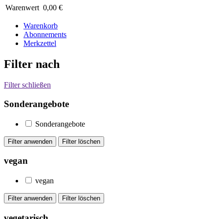
Warenwert
0,00 €
Warenkorb
Abonnements
Merkzettel
Filter nach
Filter schließen
Sonderangebote
Sonderangebote
vegan
vegan
vegetarisch