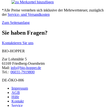
*Alle Preise verstehen sich inklusive der Mehrwertsteuer, zuzüglich
der
Service- und Versandkosten
Zum Seitenanfang
Sie haben Fragen?
Kontaktieren Sie uns
BIO-HOPPER
Zur Lohmühle 5
61169 Friedberg-Ossenheim
Mail:
info@bio-hopper.de
Tel.:
06031-7919800
DE-ÖKO-006
Impressum
AGB
Hilfe
Kontakt
Service